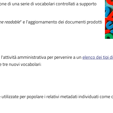
one di una serie di vocabolari controllati a supporto
ne readable
" e l'aggiornamento dei documenti prodotti
Ima
 l'attività amministrativa per pervenire a un
elenco dei tipi
e tre nuovi vocabolari:
 utilizzate per popolare i relativi metadati individuati come 