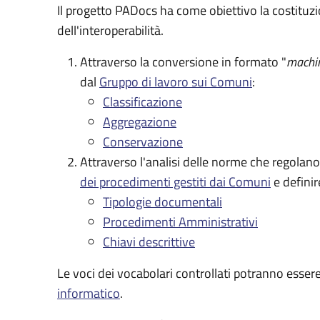
Il progetto PADocs ha come obiettivo la costituzi
dell'interoperabilità.
Attraverso la conversione in formato "
machi
dal
Gruppo di lavoro sui Comuni
:
Classificazione
Aggregazione
Conservazione
Attraverso l'analisi delle norme che regolano
dei procedimenti gestiti dai Comuni
e definir
Tipologie documentali
Procedimenti Amministrativi
Chiavi descrittive
Le voci dei vocabolari controllati potranno essere
informatico
.