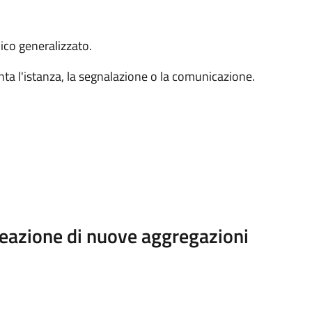
vico generalizzato.
enta l'istanza, la segnalazione o la comunicazione.
reazione di nuove aggregazioni