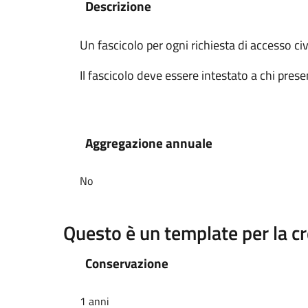
Descrizione
Un fascicolo per ogni richiesta di accesso ci
Il fascicolo deve essere intestato a chi pres
Aggregazione annuale
No
Questo è un template per la c
Conservazione
1 anni