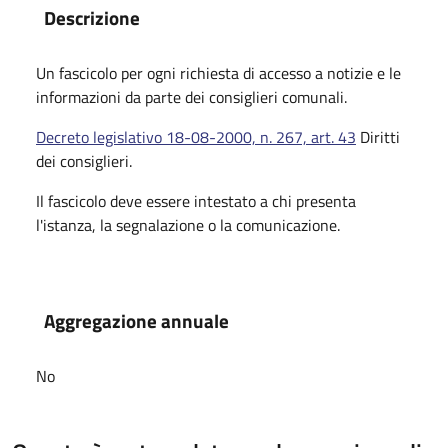
Descrizione
Un fascicolo per ogni richiesta di accesso a notizie e le
informazioni da parte dei consiglieri comunali.
Decreto legislativo 18-08-2000, n. 267, art. 43
Diritti
dei consiglieri.
Il fascicolo deve essere intestato a chi presenta
l'istanza, la segnalazione o la comunicazione.
Aggregazione annuale
No