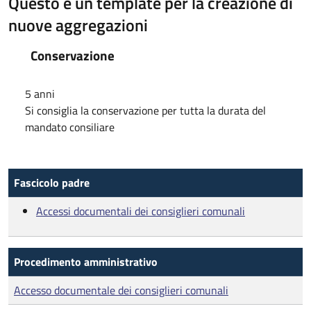
Questo è un template per la creazione di
nuove aggregazioni
Conservazione
5 anni
Si consiglia la conservazione per tutta la durata del
mandato consiliare
Fascicolo padre
Accessi documentali dei consiglieri comunali
Procedimento amministrativo
Accesso documentale dei consiglieri comunali