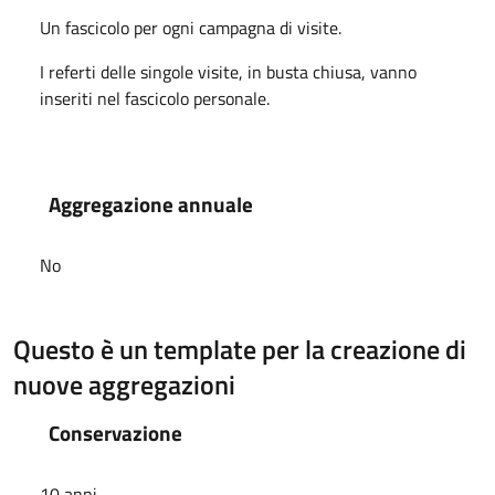
Un fascicolo per ogni campagna di visite.
I referti delle singole visite, in busta chiusa, vanno
inseriti nel fascicolo personale.
Aggregazione annuale
No
Questo è un template per la creazione di
nuove aggregazioni
Conservazione
10 anni