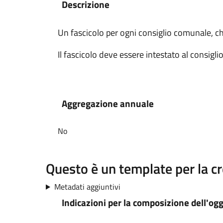
Descrizione
Un fascicolo per ogni consiglio comunale, c
Il fascicolo deve essere intestato al consiglio
Aggregazione annuale
No
Questo è un template per la c
Metadati aggiuntivi
Indicazioni per la composizione dell'og