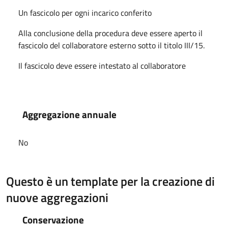
Un fascicolo per ogni incarico conferito
Alla conclusione della procedura deve essere aperto il
fascicolo del collaboratore esterno sotto il titolo III/15.
Il fascicolo deve essere intestato al collaboratore
Aggregazione annuale
No
Questo è un template per la creazione di
nuove aggregazioni
Conservazione