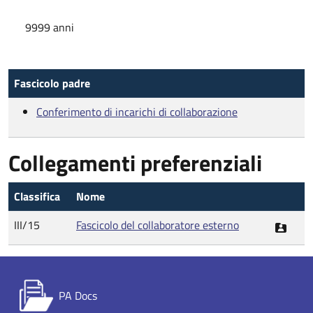
9999 anni
Fascicolo padre
Conferimento di incarichi di collaborazione
Collegamenti preferenziali
Classifica
Nome
III/15
Fascicolo del collaboratore esterno
PA Docs