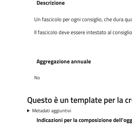
Descrizione
Un fascicolo per ogni consiglio, che dura qu
Il fascicolo deve essere intestato al consiglio
Aggregazione annuale
No
Questo è un template per la c
Metadati aggiuntivi
Indicazioni per la composizione dell'og