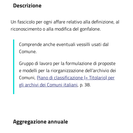
Descrizione
Un fascicolo per ogni affare relativo alla definizione, al
riconoscimento o alla modifica del gonfalone.
Comprende anche eventuali vessilli usati dal
Comune.
Gruppo di lavoro per la formulazione di proposte
e modelli per la riorganizzazione dell’archivio dei
Comuni,
Piano di classificazione (= Titolario) per
gli archivi dei Comuni italiani
, p. 38.
Aggregazione annuale