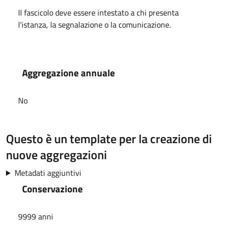
Il fascicolo deve essere intestato a chi presenta
l'istanza, la segnalazione o la comunicazione.
Aggregazione annuale
No
Questo è un template per la creazione di
nuove aggregazioni
Metadati aggiuntivi
Conservazione
9999 anni