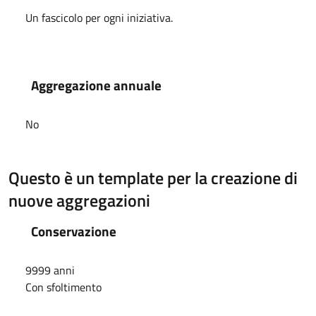
Un fascicolo per ogni iniziativa.
Aggregazione annuale
No
Questo è un template per la creazione di
nuove aggregazioni
Conservazione
9999 anni
Con sfoltimento