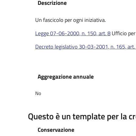
Descrizione
Un fascicolo per ogni iniziativa.
Legge 07-06-2000, n. 150, art. 8
Ufficio per 
Decreto legislativo 30-03-2001, n. 165, art.
Aggregazione annuale
No
Questo è un template per la c
Conservazione