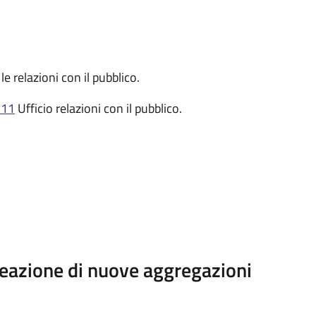
le relazioni con il pubblico.
 11
Ufficio relazioni con il pubblico.
reazione di nuove aggregazioni