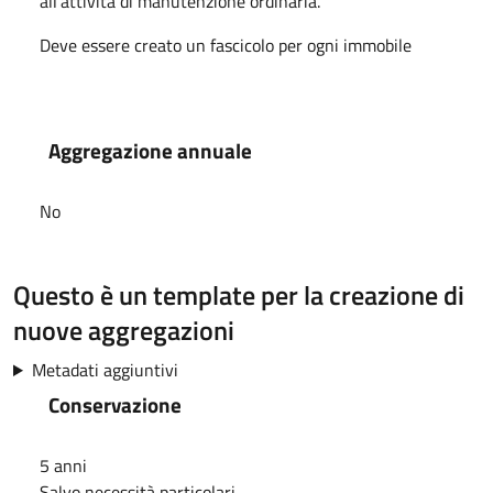
all'attività di manutenzione ordinaria.
Deve essere creato un fascicolo per ogni immobile
Aggregazione annuale
No
Questo è un template per la creazione di
nuove aggregazioni
Metadati aggiuntivi
Conservazione
5 anni
Salvo necessità particolari