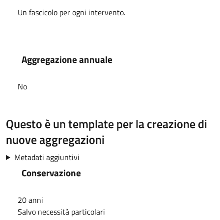
Un fascicolo per ogni intervento.
Aggregazione annuale
No
Questo è un template per la creazione di
nuove aggregazioni
Metadati aggiuntivi
Conservazione
20 anni
Salvo necessità particolari