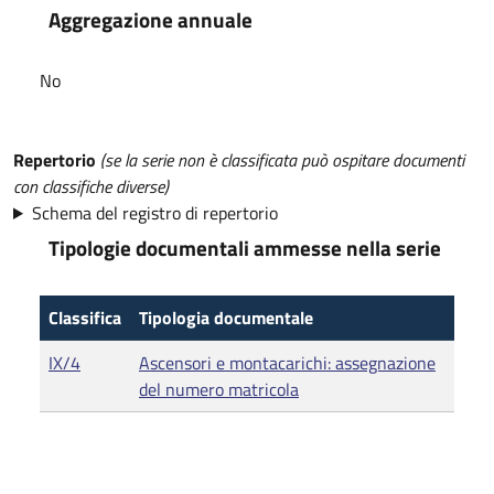
Aggregazione annuale
No
Repertorio
(se la serie non è classificata può ospitare documenti
con classifiche diverse)
Schema del registro di repertorio
Tipologie documentali ammesse nella serie
Classifica
Tipologia documentale
IX/4
Ascensori e montacarichi: assegnazione
del numero matricola