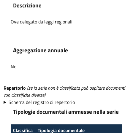
Descrizione
Ove delegato da leggi regionali.
Aggregazione annuale
No
Repertorio
(se la serie non è classificata può ospitare documenti
con classifiche diverse)
Schema del registro di repertorio
Tipologie documentali ammesse nella serie
Classifica
Tipologia documentale