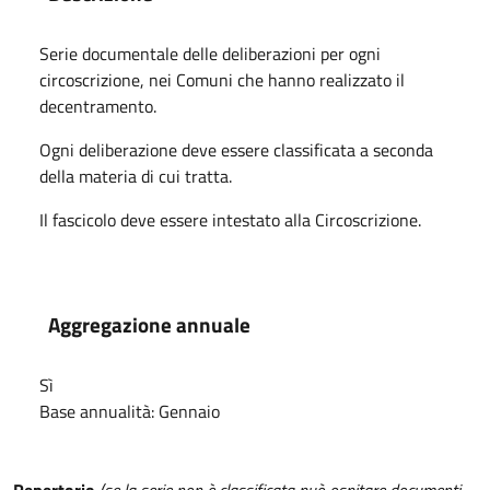
Serie documentale delle deliberazioni per ogni
circoscrizione, nei Comuni che hanno realizzato il
decentramento.
Ogni deliberazione deve essere classificata a seconda
della materia di cui tratta.
Il fascicolo deve essere intestato alla Circoscrizione.
Aggregazione annuale
Sì
Base annualità:
Gennaio