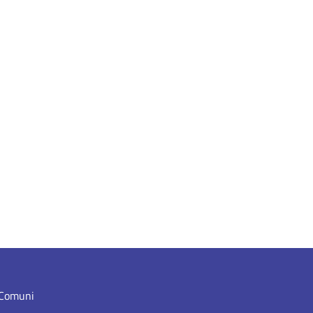
i Comuni