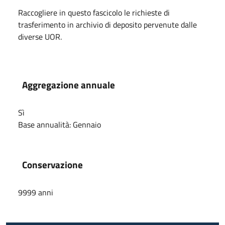
Raccogliere in questo fascicolo le richieste di
trasferimento in archivio di deposito pervenute dalle
diverse UOR.
Aggregazione annuale
Sì
Base annualità:
Gennaio
Conservazione
9999 anni