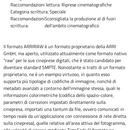
Raccomandazioni lettura:
Riprese cinematografiche
Categoria scrittura:
Speciale
Raccomandazioni
Sconsigliata la produzione al di fuori
scrittura:
dell'ambito cinematografico
Il formato ARRIRAW è un formato proprietario della ARRI
GmbH, ma aperto, utilizzato attualmente come formato nativo
“raw” per le sue cineprese digitali, che è stato candidato per
diventare standard SMPTE. Nonostante si tratti di un formato
proprietario, ne è un esempio virtuoso, in quanto esso
supporta più tipologie di codifiche di immagine, nonché di
metadati avanzati a contorno dell’immagine stessa, quali le
informazioni colorimetriche (codifica dello spazio-colore,
parametri di correzioni impostati direttamente sulla
cinepresa, importati una tantum da file, ovvero comunicati in
tempo reale da un’applicazione con connessione di rete diretta
sulla cinepresa), quelle relative all’area attiva del fotogramma,