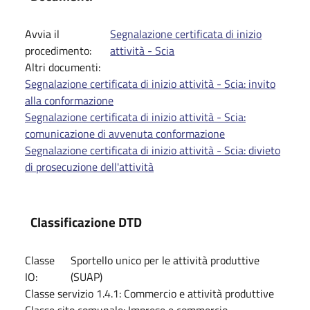
Avvia il
Segnalazione certificata di inizio
procedimento:
attività - Scia
Altri documenti:
Segnalazione certificata di inizio attività - Scia: invito
alla conformazione
Segnalazione certificata di inizio attività - Scia:
comunicazione di avvenuta conformazione
Segnalazione certificata di inizio attività - Scia: divieto
di prosecuzione dell'attività
Classificazione DTD
Classe
Sportello unico per le attività produttive
IO:
(SUAP)
Classe servizio 1.4.1:
Commercio e attività produttive