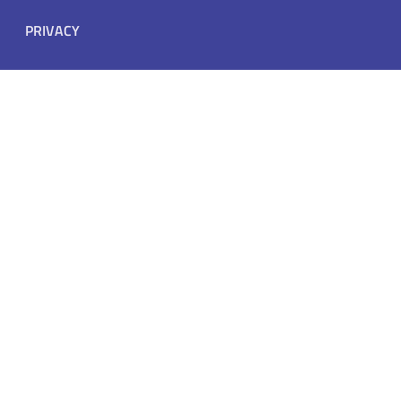
PRIVACY