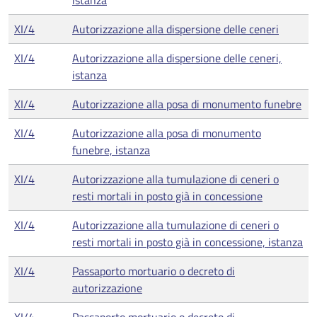
istanza
XI/4
Autorizzazione alla dispersione delle ceneri
XI/4
Autorizzazione alla dispersione delle ceneri,
istanza
XI/4
Autorizzazione alla posa di monumento funebre
XI/4
Autorizzazione alla posa di monumento
funebre, istanza
XI/4
Autorizzazione alla tumulazione di ceneri o
resti mortali in posto già in concessione
XI/4
Autorizzazione alla tumulazione di ceneri o
resti mortali in posto già in concessione, istanza
XI/4
Passaporto mortuario o decreto di
autorizzazione