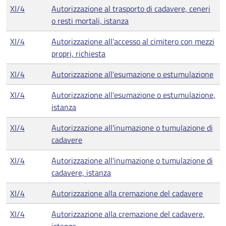
XI/4
Autorizzazione al trasporto di cadavere, ceneri
o resti mortali, istanza
XI/4
Autorizzazione all'accesso al cimitero con mezzi
propri, richiesta
XI/4
Autorizzazione all'esumazione o estumulazione
XI/4
Autorizzazione all'esumazione o estumulazione,
istanza
XI/4
Autorizzazione all'inumazione o tumulazione di
cadavere
XI/4
Autorizzazione all'inumazione o tumulazione di
cadavere, istanza
XI/4
Autorizzazione alla cremazione del cadavere
XI/4
Autorizzazione alla cremazione del cadavere,