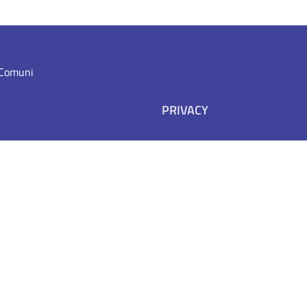
i Comuni
PRIVACY