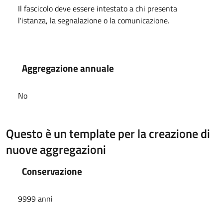
Il fascicolo deve essere intestato a chi presenta
l'istanza, la segnalazione o la comunicazione.
Aggregazione annuale
No
Questo è un template per la creazione di
nuove aggregazioni
Conservazione
9999 anni