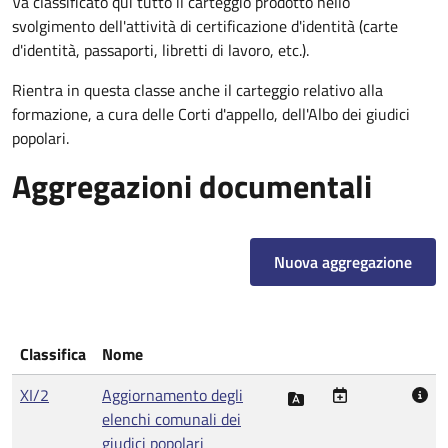
Va classificato qui tutto il carteggio prodotto nello
svolgimento dell'attività di certificazione d'identità (carte
d'identità, passaporti, libretti di lavoro, etc.).
Rientra in questa classe anche il carteggio relativo alla
formazione, a cura delle Corti d'appello, dell'Albo dei giudici
popolari.
Aggregazioni documentali
Nuova aggregazione
Classifica
Nome
XI/2
Aggiornamento degli
elenchi comunali dei
giudici popolari