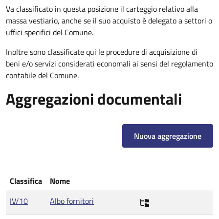
Va classificato in questa posizione il carteggio relativo alla
massa vestiario, anche se il suo acquisto è delegato a settori o
uffici specifici del Comune.
Inoltre sono classificate qui le procedure di acquisizione di
beni e/o servizi considerati economali ai sensi del regolamento
contabile del Comune.
Aggregazioni documentali
Nuova aggregazione
Classifica
Nome
IV/10
Albo fornitori